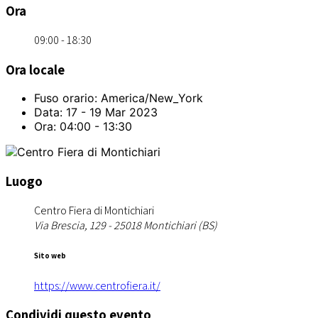
Ora
09:00 - 18:30
Ora locale
Fuso orario:
America/New_York
Data:
17 - 19 Mar 2023
Ora:
04:00 - 13:30
Luogo
Centro Fiera di Montichiari
Via Brescia, 129 - 25018 Montichiari (BS)
Sito web
https://www.centrofiera.it/
Condividi questo evento