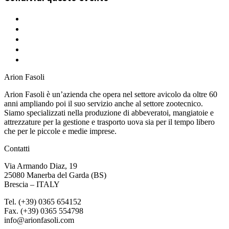
Arion Fasoli
Arion Fasoli è un’azienda che opera nel settore avicolo da oltre 60
anni ampliando poi il suo servizio anche al settore zootecnico.
Siamo specializzati nella produzione di abbeveratoi, mangiatoie e
attrezzature per la gestione e trasporto uova sia per il tempo libero
che per le piccole e medie imprese.
Contatti
Via Armando Diaz, 19
25080 Manerba del Garda (BS)
Brescia – ITALY
Tel. (+39) 0365 654152
Fax. (+39) 0365 554798
info@arionfasoli.com