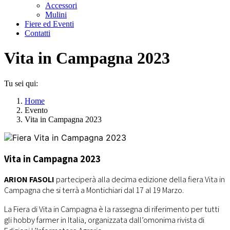
Accessori
Mulini
Fiere ed Eventi
Contatti
Vita in Campagna 2023
Tu sei qui:
Home
Evento
Vita in Campagna 2023
Vita in Campagna 2023
ARION FASOLI
parteciperà alla decima edizione della fiera Vita in
Campagna che si terrà a Montichiari dal 17 al 19 Marzo.
La Fiera di Vita in Campagna è la rassegna di riferimento per tutti
gli hobby farmer in Italia, organizzata dall’omonima rivista di